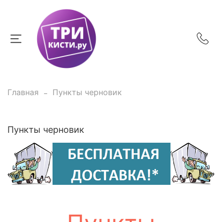
Главная
Пункты черновик
Пункты черновик