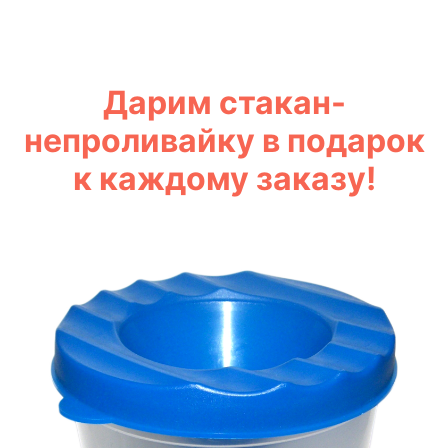
Дарим стакан-
непроливайку в подарок
к каждому заказу!