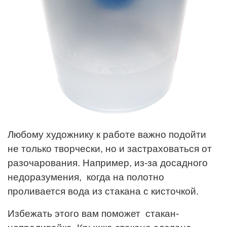
Любому художнику к работе важно подойти
не только творчески, но и застраховаться от
разочарования. Например, из-за досадного
недоразумения, когда на полотно
проливается вода из стакана с кисточкой.
Избежать этого вам поможет стакан-