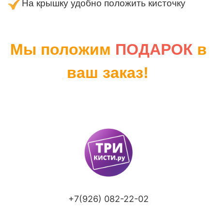
На крышку удобно положить кисточку
Мы положим
ПОДАРОК
в
ваш заказ!
+7(926) 082-22-02