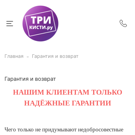
Главная
Гарантия и возврат
Гарантия и возврат
НАШИМ КЛИЕНТАМ ТОЛЬКО
НАДЁЖНЫЕ ГАРАНТИИ
Чего только не придумывают недобросовестные