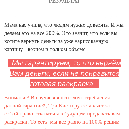
РЕЗУЛЬТАТ
Мама нас учила, что людям нужно доверять. И мы
делаем это на все 200%. Это значит, что если вы
хотите вернуть деньги за уже нарисованную
картину - вернем в полном объеме.
Мы гарантируем, то что вернём
Вам деньги, если не понравится
готовая раскраска
.
Внимание! В случае явного злоупотребления
данной гарантией, Три Кисти.ру оставляет за
собой право отказаться в будущем продавать вам
раскраски. То есть, мы все равно на 100% решим