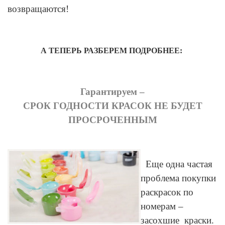
возвращаются!
А ТЕПЕРЬ РАЗБЕРЕМ ПОДРОБНЕЕ:
Гарантируем –
СРОК ГОДНОСТИ КРАСОК НЕ БУДЕТ
ПРОСРОЧЕННЫМ
Еще одна частая
проблема покупки
раскрасок по
номерам –
засохшие краски.