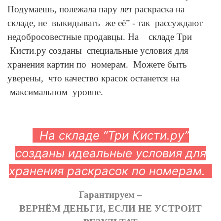
Подумаешь, полежала пару лет раскраска на
складе, не выкидывать же её” - так рассуждают
недобросовестные продавцы. На складе Три
Кисти.ру созданы специальные условия для
хранения картин по номерам. Можете быть
уверены, что качество красок останется на
максимальном уровне.
На складе “Три Кисти.ру”
созданы идеальные условия для
хранения раскрасок по номерам.
Гарантируем –
ВЕРНЁМ ДЕНЬГИ, ЕСЛИ НЕ УСТРОИТ