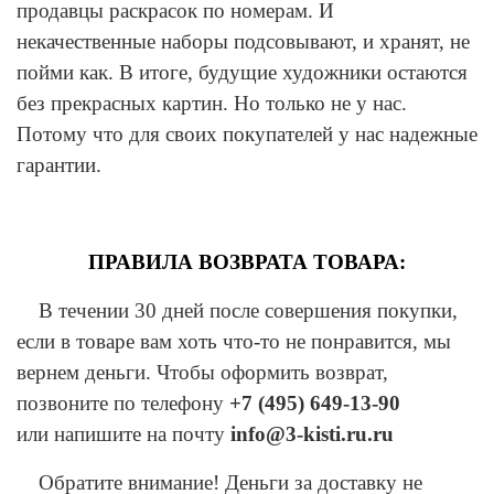
продавцы раскрасок по номерам. И
некачественные наборы подсовывают, и хранят, не
пойми как. В итоге, будущие художники остаются
без прекрасных картин. Но только не у нас.
Потому что для своих покупателей у нас надежные
гарантии.
ПРАВИЛА ВОЗВРАТА ТОВАРА:
В течении 30 дней после совершения покупки,
если в товаре вам хоть что-то не понравится, мы
вернем деньги. Чтобы оформить возврат,
позвоните по телефону
+7 (495) 649-13-90
или напишите на почту
info@3-
kisti
.
ru
.ru
Обратите внимание! Деньги за доставку не